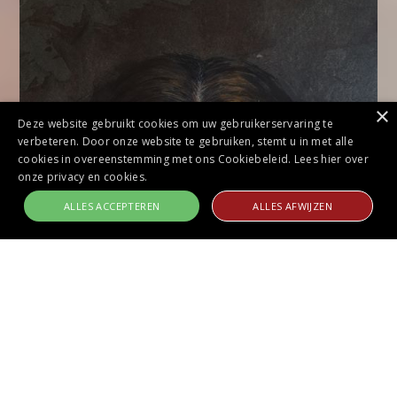
×
Deze website gebruikt cookies om uw gebruikerservaring te
verbeteren. Door onze website te gebruiken, stemt u in met alle
cookies in overeenstemming met ons Cookiebeleid.
Lees hier over
onze privacy en cookies.
ALLES ACCEPTEREN
ALLES AFWIJZEN