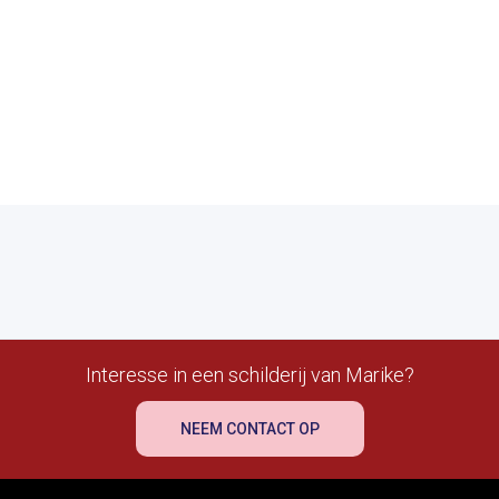
Interesse in een schilderij van Marike?
NEEM CONTACT OP