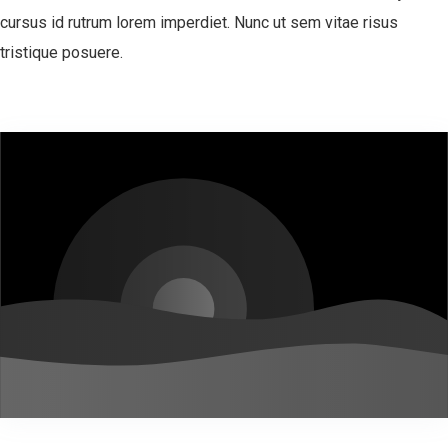
cursus id rutrum lorem imperdiet. Nunc ut sem vitae risus
tristique posuere.