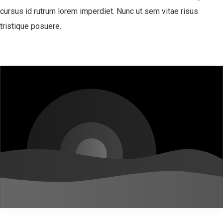
cursus id rutrum lorem imperdiet. Nunc ut sem vitae risus
tristique posuere.