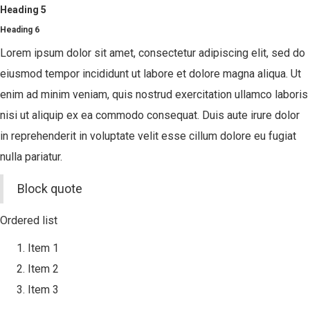
Heading 5
Heading 6
Lorem ipsum dolor sit amet, consectetur adipiscing elit, sed do
eiusmod tempor incididunt ut labore et dolore magna aliqua. Ut
enim ad minim veniam, quis nostrud exercitation ullamco laboris
nisi ut aliquip ex ea commodo consequat. Duis aute irure dolor
in reprehenderit in voluptate velit esse cillum dolore eu fugiat
nulla pariatur.
Block quote
Ordered list
Item 1
Item 2
Item 3