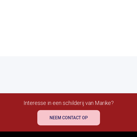
Interesse in een schilderij van Marike?
NEEM CONTACT OP