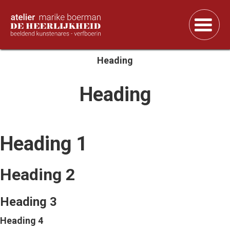
Heading
Heading
Heading 1
Heading 2
Heading 3
Heading 4